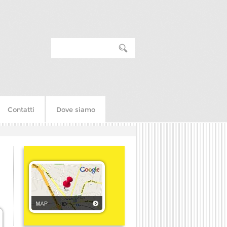
Contatti
Dove siamo